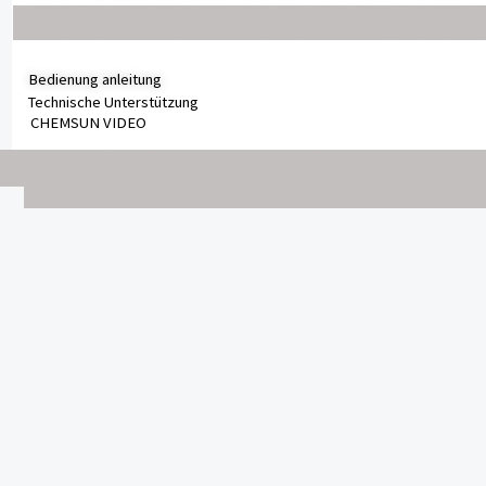
Bedienung anleitung
Technische Unterstützung
CHEMSUN VIDEO