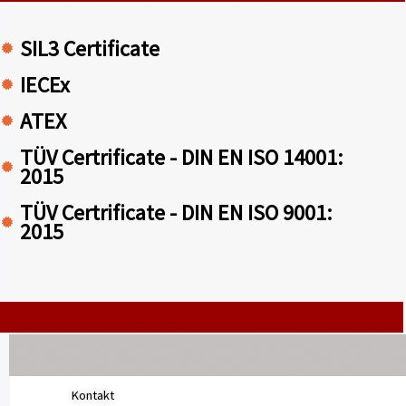
SIL3 Certificate
IECEx
ATEX
TÜV Certrificate - DIN EN ISO 14001:
2015
TÜV Certrificate - DIN EN ISO 9001:
2015
Copyright © 2024 Chemsun Europe GmbH
Kontakt