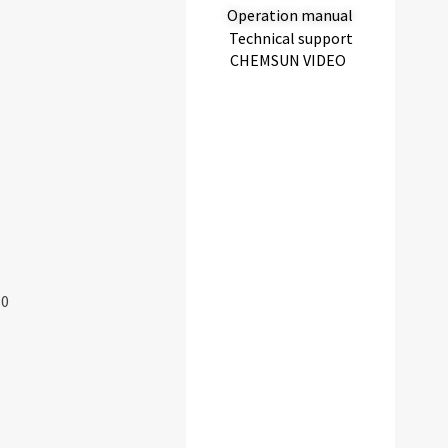
Operation manual
Technical support
CHEMSUN VIDEO
30